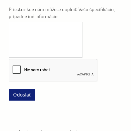
Priestor kde nám môžete doplniť Vašu špecifikáciu,
prípadne iné informácie: