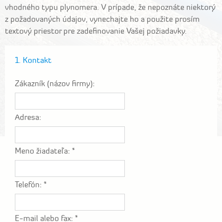
vhodného typu plynomera. V prípade, že nepoznáte niektorý
z požadovaných údajov, vynechajte ho a použite prosím
textový priestor pre zadefinovanie Vašej požiadavky.
1. Kontakt
Zákazník (názov firmy):
Adresa:
Meno žiadateľa: *
Telefón: *
E-mail alebo fax: *