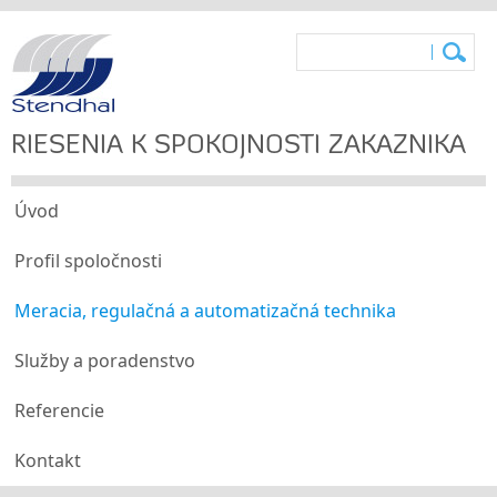
RIEŠENIA K SPOKOJNOSTI ZÁKAZNÍKA
Úvod
Profil spoločnosti
Meracia, regulačná a automatizačná technika
Služby a poradenstvo
Referencie
Kontakt